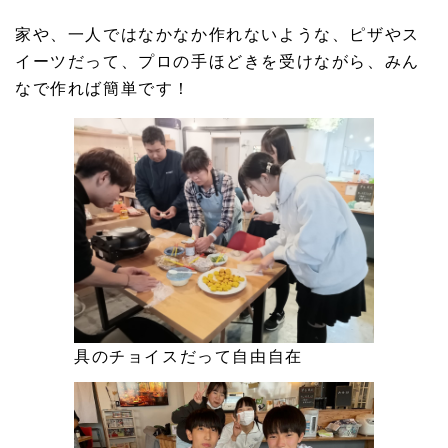
家や、一人ではなかなか作れないような、ピザやス
イーツだって、プロの手ほどきを受けながら、みん
なで作れば簡単です！
具のチョイスだって自由自在