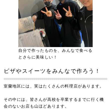
自分で作ったものを、みんなで食べる
とさらに美味しい！
ピザやスイーツをみんなで作ろう！
室蘭地区には、実はたくさんの料理店があります。
その中には、皆さんが高校を卒業するまでに行く機
会のないお店も山ほどあります。