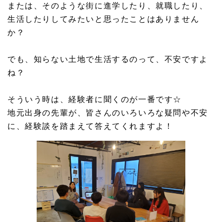
または、そのような街に進学したり、就職したり、
生活したりしてみたいと思ったことはありません
か？
でも、知らない土地で生活するのって、不安ですよ
ね？
そういう時は、経験者に聞くのが一番です☆
地元出身の先輩が、皆さんのいろいろな疑問や不安
に、経験談を踏まえて答えてくれますよ！