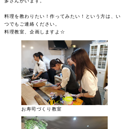
多さんがいます。
料理を教わりたい！作ってみたい！という方は、い
つでもご連絡ください。
料理教室、企画しますよ☆
お寿司づくり教室