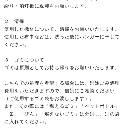
締り・消灯後に返却をお願いします。
２ 清掃
使用した機材について、清掃をお願いいたします。
使用した布巾などは、洗った後にハンガーに干して
ください。
３ ゴミについて
ゴミは原則としてお持ち帰りをお願いいたします。
こちらでの処理を希望する場合には、別途ごみ処理
費用をいただきますので、個別にご相談ください
（ご使用するゴミ袋をお渡しします）。
また、その際には「燃えるゴミ」「ペットボトル」
「缶」「びん」「燃えないゴミ」は分別し、別の袋
に入れてください。