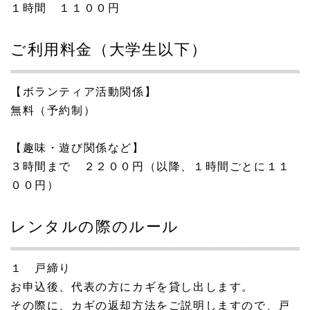
１時間 １１００円
ご利用料金（大学生以下）
【ボランティア活動関係】
無料（予約制）
【趣味・遊び関係など】
３時間まで ２２００円（以降、１時間ごとに１１
００円）
レンタルの際のルール
１ 戸締り
お申込後、代表の方にカギを貸し出します。
その際に、カギの返却方法をご説明しますので、戸