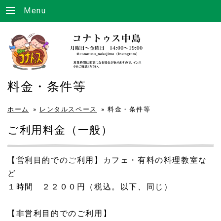
Menu
料金・条件等
ホーム
»
レンタルスペース
»
料金・条件等
ご利用料金（一般）
【営利目的でのご利用】カフェ・有料の料理教室な
ど
１時間 ２２００円（税込。以下、同じ）
【非営利目的でのご利用】